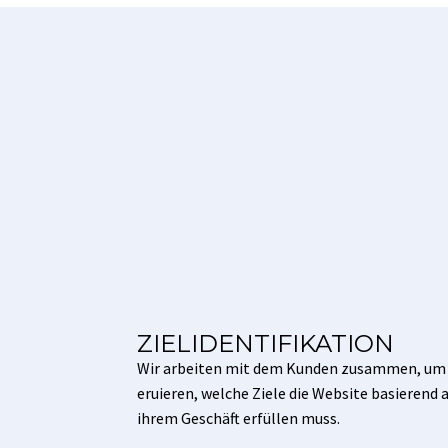
ZIELIDENTIFIKATION
Wir arbeiten mit dem Kunden zusammen, um
eruieren, welche Ziele die Website basierend 
ihrem Geschäft erfüllen muss.