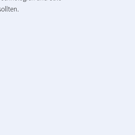
ollten.