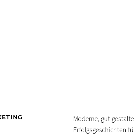
KETING
Moderne, gut gestalt
Erfolgsgeschichten fü