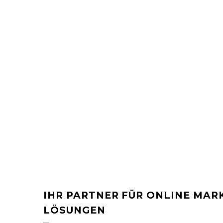
IHR PARTNER FÜR ONLINE MAR
LÖSUNGEN