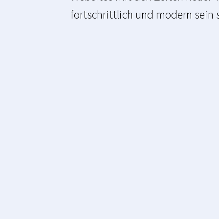
fortschrittlich und modern sein s