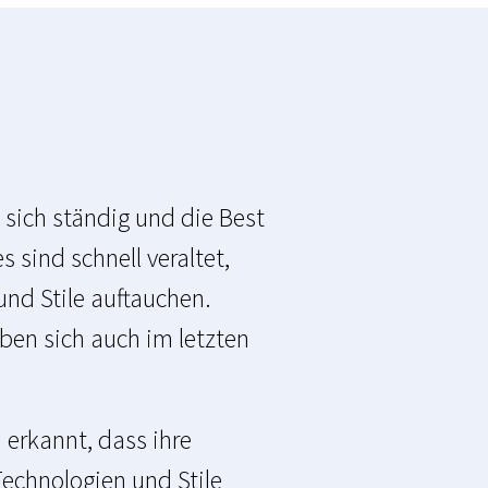
 sich ständig und die Best
 sind schnell veraltet,
nd Stile auftauchen.
ben sich auch im letzten
erkannt, dass ihre
echnologien und Stile