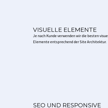
VISUELLE ELEMENTE
Je nach Kunde verwenden wir die besten visue
Elemente entsprechend der Site Architektur.
SEO UND RESPONSIVE