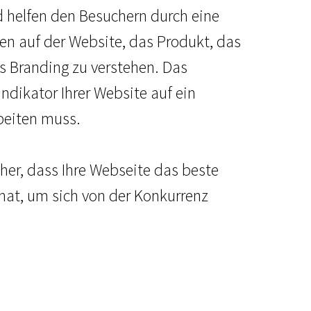
 helfen den Besuchern durch eine
ren auf der Website, das Produkt, das
 Branding zu verstehen. Das
Indikator Ihrer Website auf ein
rbeiten muss.
icher, dass Ihre Webseite das beste
hat, um sich von der Konkurrenz
.