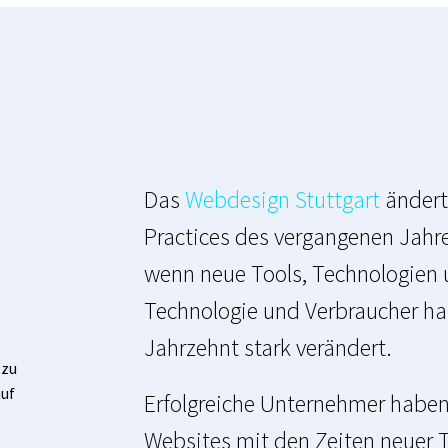
Das
Webdesign Stuttgart
ändert
Practices des vergangenen Jahres
wenn neue Tools, Technologien u
Technologie und Verbraucher ha
Jahrzehnt stark verändert.
 zu
auf
Erfolgreiche Unternehmer haben 
Websites mit den Zeiten neuer T