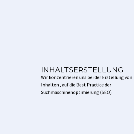
INHALTSERSTELLUNG
Wir konzentrieren uns bei der Erstellung von
Inhalten , auf die Best Practice der
Suchmaschinenoptimierung (SEO).