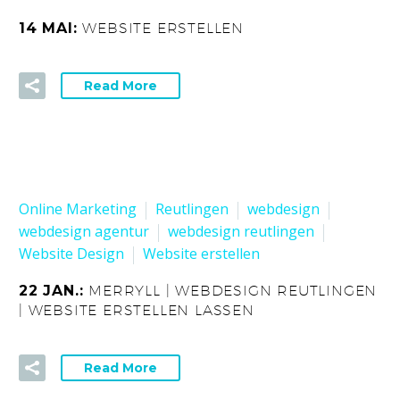
14 MAI:
WEBSITE ERSTELLEN
Read More
Online Marketing
Reutlingen
webdesign
webdesign agentur
webdesign reutlingen
Website Design
Website erstellen
22 JAN.:
MERRYLL | WEBDESIGN REUTLINGEN
| WEBSITE ERSTELLEN LASSEN
Read More