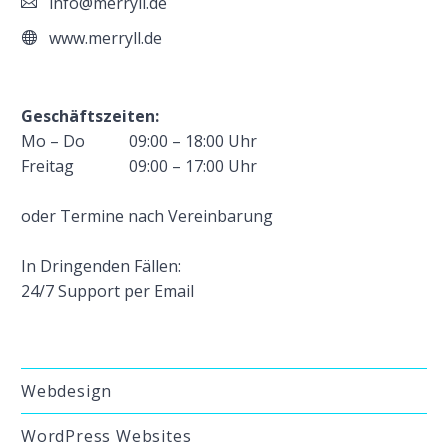
info@merryll.de
www.merryll.de
Geschäftszeiten:
Mo – Do
09:00 – 18:00 Uhr
Freitag
09:00 – 17:00 Uhr
oder Termine nach Vereinbarung
In Dringenden Fällen:
24/7 Support per Email
Webdesign
WordPress Websites