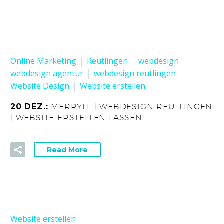
Online Marketing
Reutlingen
webdesign
webdesign agentur
webdesign reutlingen
Website Design
Website erstellen
20 DEZ.:
MERRYLL | WEBDESIGN REUTLINGEN
| WEBSITE ERSTELLEN LASSEN
Read More
Website erstellen