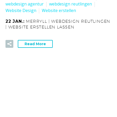
webdesign agentur
webdesign reutlingen
Website Design
Website erstellen
22 JAN.:
MERRYLL | WEBDESIGN REUTLINGEN
| WEBSITE ERSTELLEN LASSEN
Read More