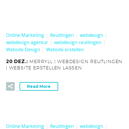
Online Marketing
Reutlingen
webdesign
webdesign agentur
webdesign reutlingen
Website Design
Website erstellen
20 DEZ.:
MERRYLL | WEBDESIGN REUTLINGEN
| WEBSITE ERSTELLEN LASSEN
Read More
Online Marketing
Reutlingen
webdesign