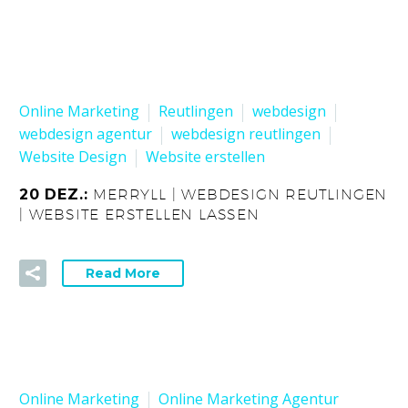
Online Marketing
Reutlingen
webdesign
webdesign agentur
webdesign reutlingen
Website Design
Website erstellen
20 DEZ.:
MERRYLL | WEBDESIGN REUTLINGEN
| WEBSITE ERSTELLEN LASSEN
Read More
Online Marketing
Online Marketing Agentur