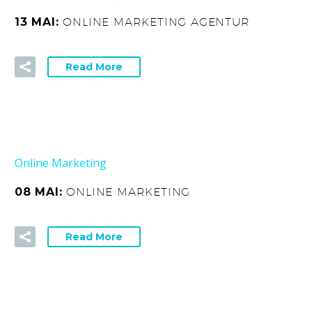
13 MAI:
ONLINE MARKETING AGENTUR
Read More
Online Marketing
08 MAI:
ONLINE MARKETING
Read More