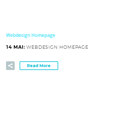
Webdesign Homepage
14 MAI:
WEBDESIGN HOMEPAGE
Read More