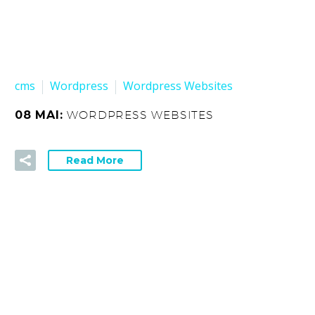
cms
Wordpress
Wordpress Websites
08 MAI:
WORDPRESS WEBSITES
Read More