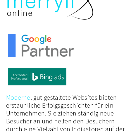
Moderne
, gut gestaltete Websites bieten
erstaunliche Erfolgsgeschichten für ein
Unternehmen. Sie ziehen ständig neue
Besucher an und helfen den Besuchern
durch eine Vielzahl von Indikatoren auf der