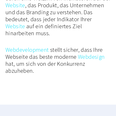
Website
, das Produkt, das Unternehmen
und das Branding zu verstehen. Das
bedeutet, dass jeder Indikator Ihrer
Website
auf ein definiertes Ziel
hinarbeiten muss.
Webdevelopment
stellt sicher, dass Ihre
Webseite das beste moderne
Webdesign
hat, um sich von der Konkurrenz
abzuheben.