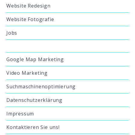
Website Redesign
Website Fotografie
Jobs
Google Map Marketing
Video Marketing
Suchmaschinenoptimierung
Datenschutzerklärung
Impressum
Kontaktieren Sie uns!