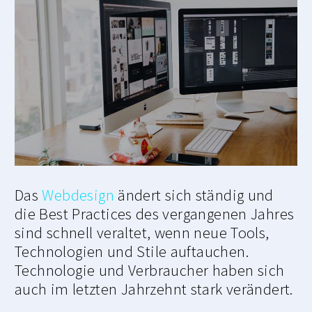
Das
Webdesign
ändert sich ständig und
die Best Practices des vergangenen Jahres
sind schnell veraltet, wenn neue Tools,
Technologien und Stile auftauchen.
Technologie und Verbraucher haben sich
auch im letzten Jahrzehnt stark verändert.