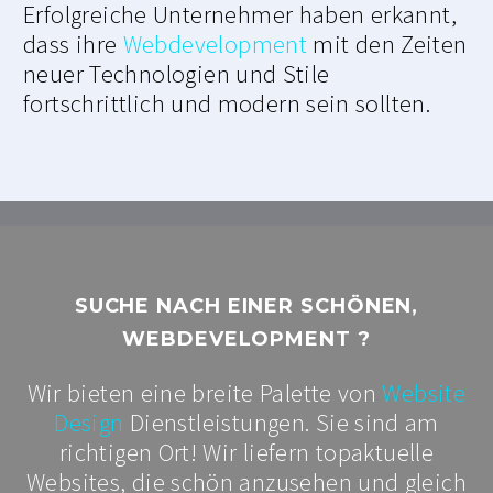
Erfolgreiche Unternehmer haben erkannt,
dass ihre
Webdevelopment
mit den Zeiten
neuer Technologien und Stile
fortschrittlich und modern sein sollten.
SUCHE NACH EINER SCHÖNEN,
WEBDEVELOPMENT ?
Wir bieten eine breite Palette von
Website
Design
Dienstleistungen. Sie sind am
richtigen Ort! Wir liefern topaktuelle
Websites, die schön anzusehen und gleich