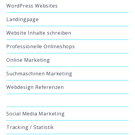
WordPress Websites
Landingpage
Website Inhalte schreiben
Professionelle Onlineshops
Online Marketing
Suchmaschinen Marketing
Webdesign Referenzen
Social Media Marketing
Tracking / Statistik