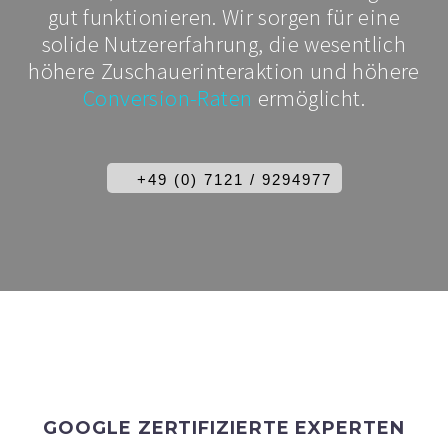
gut funktionieren. Wir sorgen für eine
solide Nutzererfahrung, die wesentlich
höhere Zuschauerinteraktion und höhere
Conversion-Raten
ermöglicht.
+49 (0) 7121 / 9294977
GOOGLE ZERTIFIZIERTE EXPERTEN