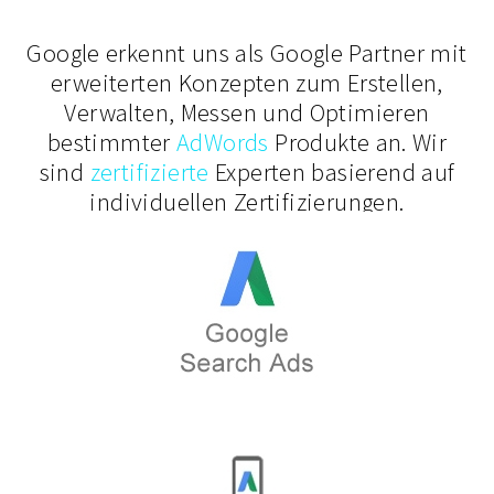
Google erkennt uns als Google Partner mit
erweiterten Konzepten zum Erstellen,
Verwalten, Messen und Optimieren
bestimmter
AdWords
Produkte an. Wir
sind
zertifizierte
Experten basierend auf
individuellen Zertifizierungen.