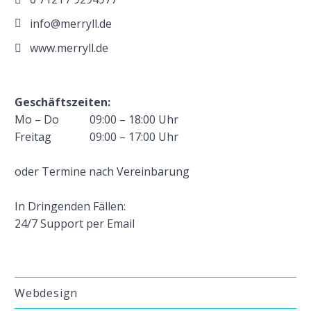
info@merryll.de
www.merryll.de
Geschäftszeiten:
Mo – Do
09:00 – 18:00 Uhr
Freitag
09:00 – 17:00 Uhr
oder Termine nach Vereinbarung
In Dringenden Fällen:
24/7 Support per Email
Webdesign