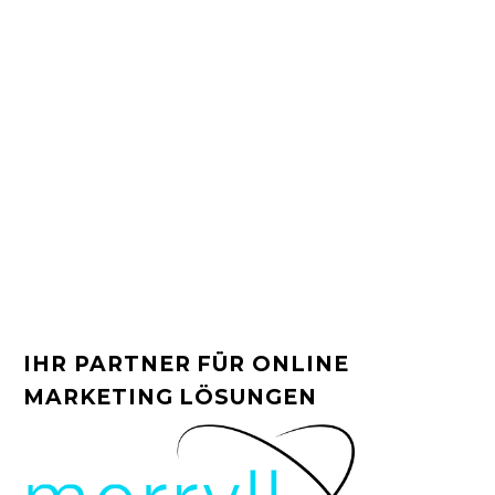
IHR PARTNER FÜR ONLINE
MARKETING LÖSUNGEN