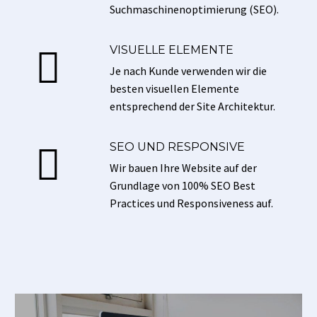
Suchmaschinenoptimierung (SEO).
VISUELLE ELEMENTE


Je nach Kunde verwenden wir die
besten visuellen Elemente
entsprechend der Site Architektur.
SEO UND RESPONSIVE


Wir bauen Ihre Website auf der
Grundlage von 100% SEO Best
Practices und Responsiveness auf.