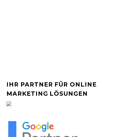
IHR PARTNER FÜR ONLINE
MARKETING LÖSUNGEN