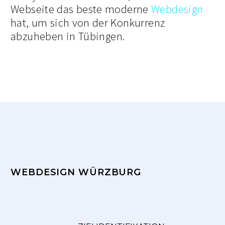
Webseite das beste moderne
Webdesign
hat, um sich von der Konkurrenz
abzuheben in Tübingen.
WEBDESIGN WÜRZBURG