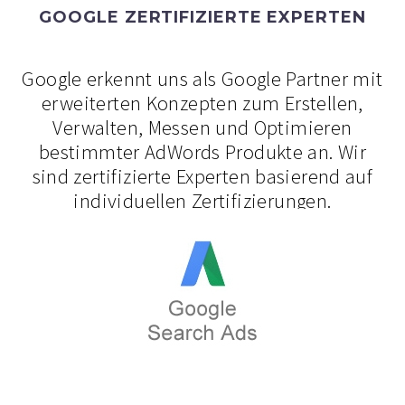
GOOGLE ZERTIFIZIERTE EXPERTEN
Google erkennt uns als Google Partner mit
erweiterten Konzepten zum Erstellen,
Verwalten, Messen und Optimieren
bestimmter AdWords Produkte an. Wir
sind zertifizierte Experten basierend auf
individuellen Zertifizierungen.