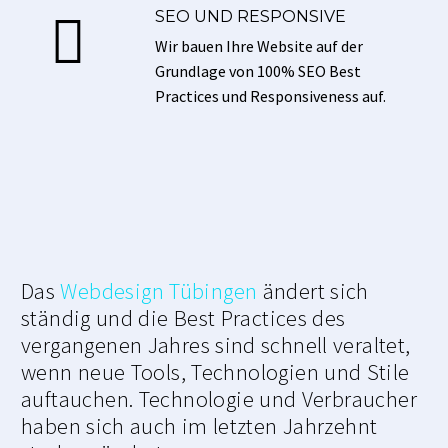
SEO UND RESPONSIVE


Wir bauen Ihre Website auf der
Grundlage von 100% SEO Best
Practices und Responsiveness auf.
Das
Webdesign Tübingen
ändert sich
ständig und die Best Practices des
vergangenen Jahres sind schnell veraltet,
wenn neue Tools, Technologien und Stile
auftauchen. Technologie und Verbraucher
haben sich auch im letzten Jahrzehnt