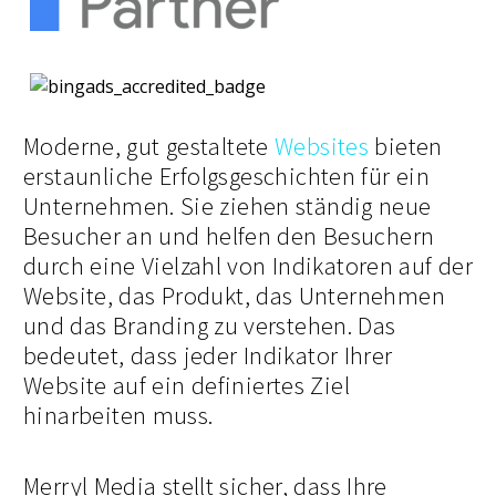
Moderne, gut gestaltete
Websites
bieten
erstaunliche Erfolgsgeschichten für ein
Unternehmen. Sie ziehen ständig neue
Besucher an und helfen den Besuchern
durch eine Vielzahl von Indikatoren auf der
Website, das Produkt, das Unternehmen
und das Branding zu verstehen. Das
bedeutet, dass jeder Indikator Ihrer
Website auf ein definiertes Ziel
hinarbeiten muss.
Merryl Media stellt sicher, dass Ihre